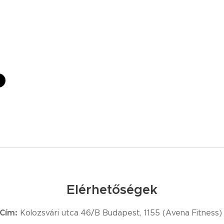
Elérhetőségek
Cím:
Kolozsvári utca 46/B Budapest, 1155 (Avena Fitness